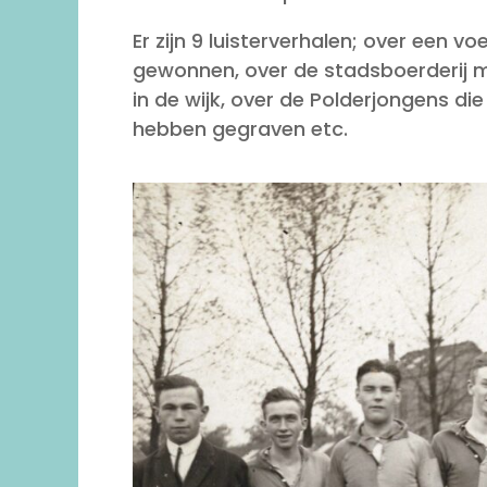
Er zijn 9 luisterverhalen; over een vo
gewonnen, over de stadsboerderij mi
in de wijk, over de Polderjongens 
hebben gegraven etc.