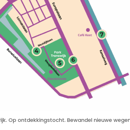
jk. Op ontdekkingstocht. Bewandel nieuwe wegen