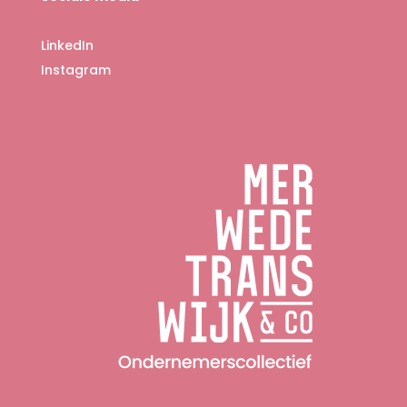
LinkedIn
Instagram