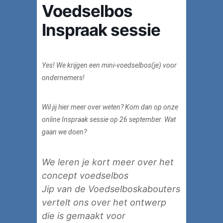
Voedselbos
Inspraak sessie
Yes! We krijgen een mini-voedselbos(je) voor
ondernemers!
Wil jij hier meer over weten? Kom dan op onze
online Inspraak sessie op 26 september. Wat
gaan we doen?
We leren je kort meer over het
concept voedselbos
Jip van de Voedselboskabouters
vertelt ons over het ontwerp
die is gemaakt voor