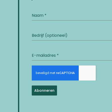
Naam
*
Bedrijf (optioneel)
E-mailadres
*
Abonneren