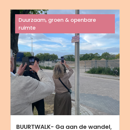
Duurzaam, groen & openbare
ruimte
BUURTWALK- Ga aan de wandel,