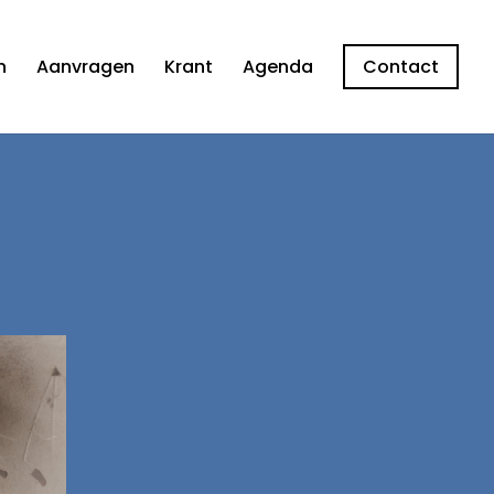
n
Aanvragen
Krant
Agenda
Contact