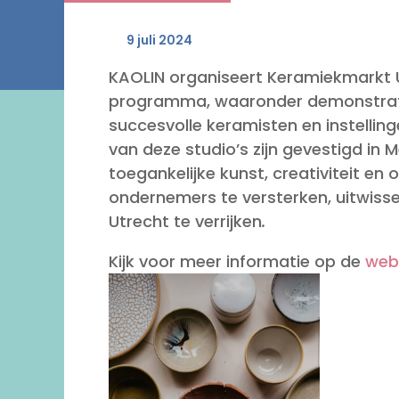
9 juli 2024
KAOLIN organiseert Keramiekmarkt 
programma, waaronder demonstratie
succesvolle keramisten en instelling
van deze studio’s zijn gevestigd in
toegankelijke kunst, creativiteit e
ondernemers te versterken, uitwisse
Utrecht te verrijken
.
Kijk voor meer informatie op de
web