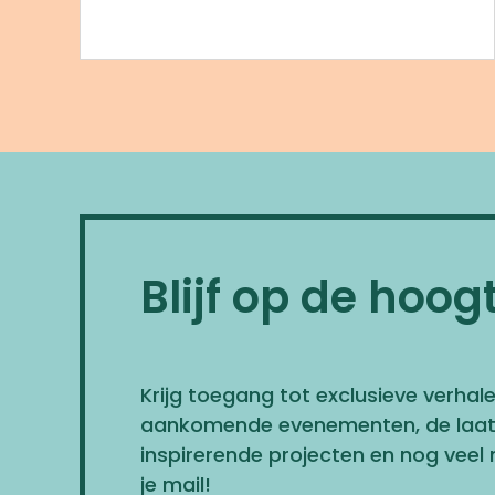
Blijf op de hoog
Krijg toegang tot exclusieve verhale
aankomende evenementen, de laat
inspirerende projecten en nog veel 
je mail!