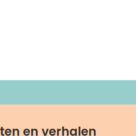
cten en verhalen