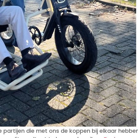
e partijen die met ons de koppen bij elkaar hebbe