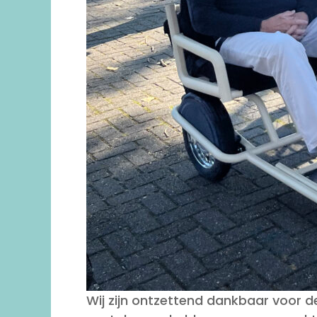
Wij zijn ontzettend dankbaar voor d