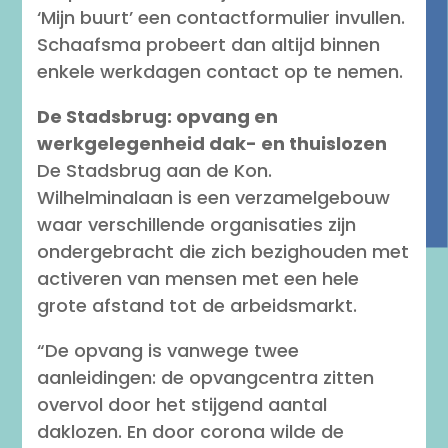
‘Mijn buurt’ een contactformulier invullen.
Schaafsma probeert dan altijd binnen
enkele werkdagen contact op te nemen.
De Stadsbrug: opvang en
werkgelegenheid dak- en thuislozen
De Stadsbrug aan de Kon.
Wilhelminalaan is een verzamelgebouw
waar verschillende organisaties zijn
ondergebracht die zich bezighouden met
activeren van mensen met een hele
grote afstand tot de arbeidsmarkt.
“De opvang is vanwege twee
aanleidingen: de opvangcentra zitten
overvol door het stijgend aantal
daklozen. En door corona wilde de