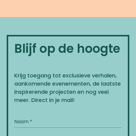
Blijf op de hoogte
Krijg toegang tot exclusieve verhalen,
aankomende evenementen, de laatste
inspirerende projecten en nog veel
meer. Direct in je mail!
Naam
*