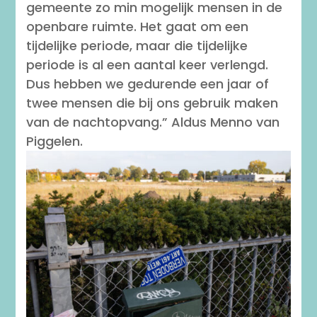
gemeente zo min mogelijk mensen in de
openbare ruimte. Het gaat om een
tijdelijke periode, maar die tijdelijke
periode is al een aantal keer verlengd.
Dus hebben we gedurende een jaar of
twee mensen die bij ons gebruik maken
van de nachtopvang.” Aldus Menno van
Piggelen.