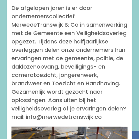
De afgelopen jaren is er door
ondernemerscollectief
MerwedeTranswijk & Co in samenwerking
met de Gemeente een Veiligheidsoverleg
opgezet. Tijdens deze halfjaarlijkse
overleggen delen onze ondernemers hun
ervaringen met de gemeente, politie, de
daklozenopvang, beveiligings- en
cameratoezicht, jongerenwerk,
brandweer en Toezicht en Handhaving.
Gezamenlijk wordt gezocht naar
oplossingen. Aansluiten bij het
veiligheidsoverleg of je ervaringen delen?
mail:
info@merwedetranswijk.co