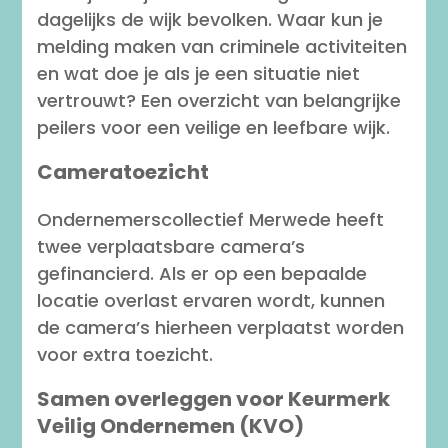
dagelijks de wijk bevolken. Waar kun je
melding maken van criminele activiteiten
en wat doe je als je een situatie niet
vertrouwt? Een overzicht van belangrijke
peilers voor een veilige en leefbare wijk.
Cameratoezicht
Ondernemerscollectief Merwede heeft
twee verplaatsbare camera’s
gefinancierd. Als er op een bepaalde
locatie overlast ervaren wordt, kunnen
de camera’s hierheen verplaatst worden
voor extra toezicht.
Samen overleggen voor Keurmerk
Veilig Ondernemen (KVO)