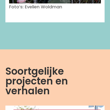
Foto’s: Evelien Woldman
Soortgelijke
projecten en
verhalen