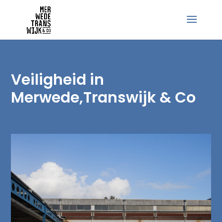
Veiligheid in
Merwede,Transwijk & Co