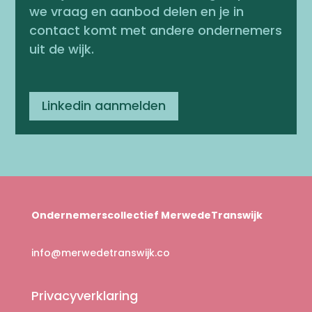
we vraag en aanbod delen en je in
contact komt met andere ondernemers
uit de wijk.
Linkedin aanmelden
Ondernemerscollectief MerwedeTranswijk
info@merwedetranswijk.co
Privacyverklaring