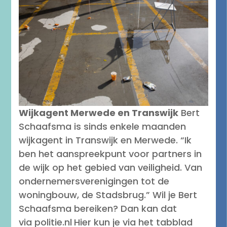
Wijkagent Merwede en Transwijk
Bert
Schaafsma is sinds enkele maanden
wijkagent in Transwijk en Merwede. “Ik
ben het aanspreekpunt voor partners in
de wijk op het gebied van veiligheid. Van
ondernemersverenigingen tot de
woningbouw, de Stadsbrug.” Wil je Bert
Schaafsma bereiken? Dan kan dat
via politie.nl
Hier kun je via het tabblad