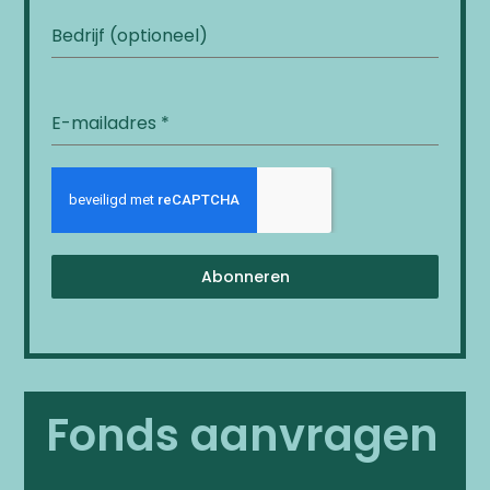
Bedrijf (optioneel)
E-mailadres
*
Abonneren
Fonds aanvragen