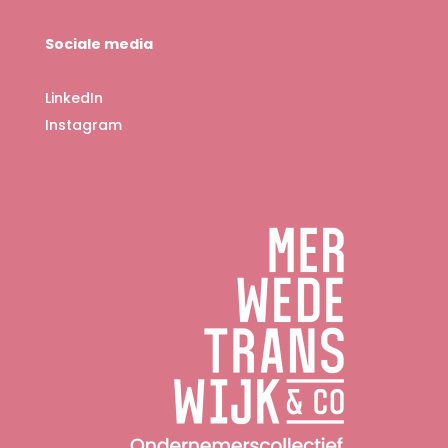
Sociale media
LinkedIn
Instagram