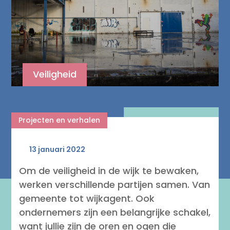
Veiligheid
Projecten en verhalen
13 januari 2022
Om de veiligheid in de wijk te bewaken,
werken verschillende partijen samen. Van
gemeente tot wijkagent. Ook
ondernemers zijn een belangrijke schakel,
want jullie zijn de oren en ogen die