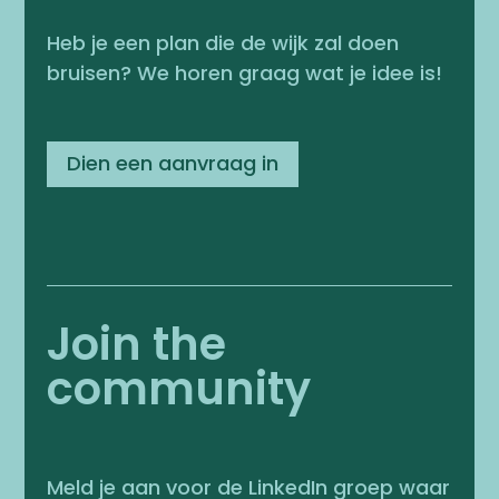
Heb je een plan die de wijk zal doen
bruisen? We horen graag wat je idee is!
Dien een aanvraag in
J
oin the
community
Meld je aan voor de LinkedIn groep waar